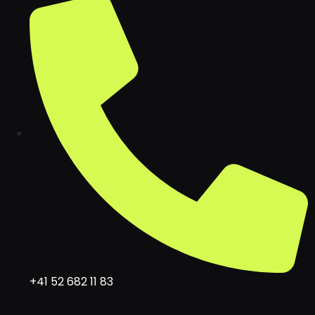
+41 52 682 11 83