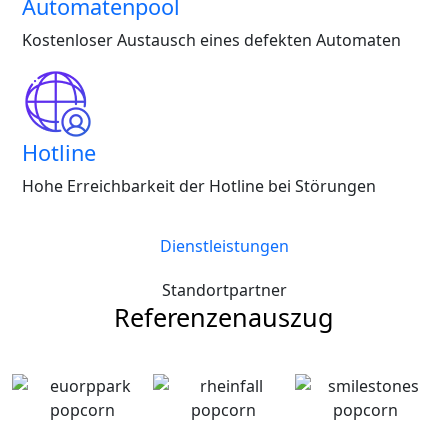
Automatenpool
Kostenloser Austausch eines defekten Automaten
Hotline
Hohe Erreichbarkeit der Hotline bei Störungen
Dienstleistungen
Standortpartner
Referenzenauszug