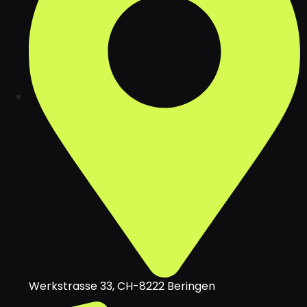
Werkstrasse 33, CH-8222 Beringen