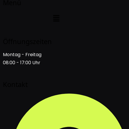
Menü
Öffnungszeiten
Montag - Freitag
08:00 - 17:00 Uhr
Kontakt