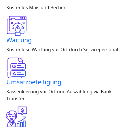
Kostenlos Mais und Becher
Wartung
Kostenlose Wartung vor Ort durch Servicepersonal
Umsatzbeteiligung
Kassenleerung vor Ort und Auszahlung via Bank
Transfer