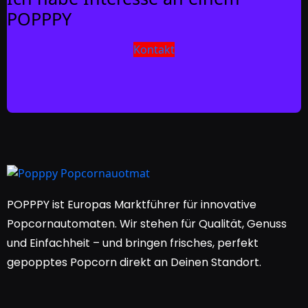
POPPPY
Kontakt
POPPPY ist Europas Marktführer für innovative
Popcornautomaten. Wir stehen für Qualität, Genuss
und Einfachheit – und bringen frisches, perfekt
gepopptes Popcorn direkt an Deinen Standort.