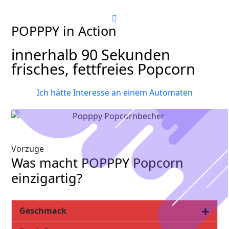
POPPPY in Action
innerhalb 90 Sekunden
frisches, fettfreies Popcorn
Ich hätte Interesse an einem Automaten
Vorzüge
Was macht POPPPY Popcorn
einzigartig?
Geschmack