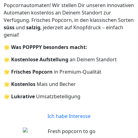
Popcornautomaten! Wir stellen Dir unseren innovativen
Automaten kostenlos an Deinem Standort zur
Verfügung. Frisches Popcorn, in den klassischen Sorten
süss
und
salzig
, jederzeit auf Knopfdruck – einfach
genial!
🌟
Was POPPPY besonders macht:
🌟 Kostenlose Aufstellung
an Deinem Standort
🌟 Frisches Popcorn
in Premium-Qualität
🌟 Kostenlos
Mais und Becher
🌟
Lukrative
Umsatzbeteiligung
Ich habe Interesse