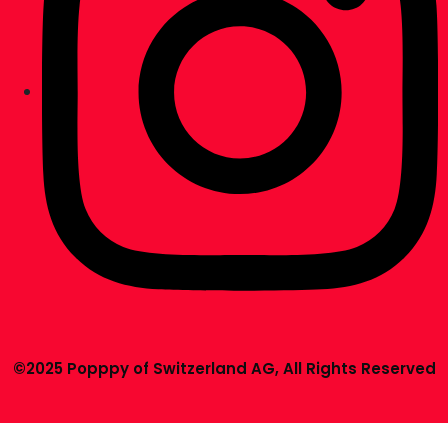
©2025 Popppy of Switzerland AG, All Rights Reserved