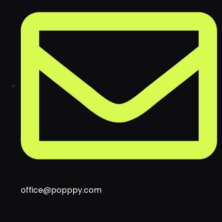
office@popppy.com