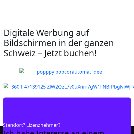
Digitale Werbung auf
Bildschirmen in der ganzen
Schweiz – Jetzt buchen!
Standort? Lizenznehmer?
Ich habe Interesse an einem